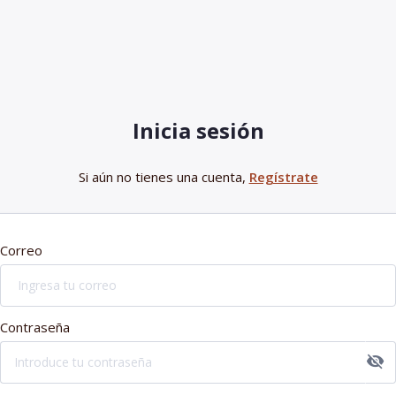
Inicia sesión
Si aún no tienes una cuenta,
Regístrate
Correo
Contraseña