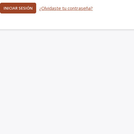
¿Olvidaste tu contraseña?
INICIAR SESIÓN